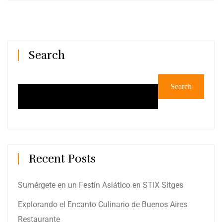
Search
Search
Recent Posts
Sumérgete en un Festín Asiático en STIX Sitges
Explorando el Encanto Culinario de Buenos Aires
Restaurante