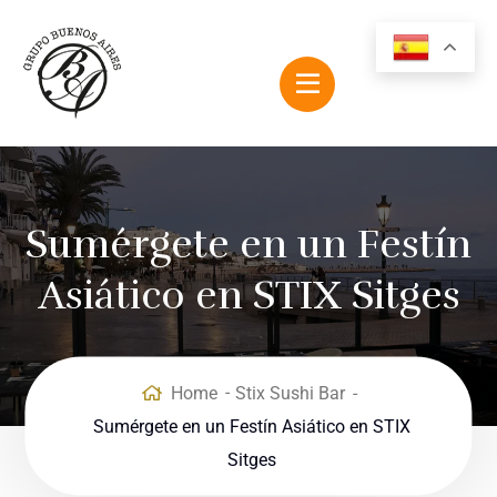
Sumérgete en un Festín
Asiático en STIX Sitges
Home
Stix Sushi Bar
Sumérgete en un Festín Asiático en STIX
Sitges