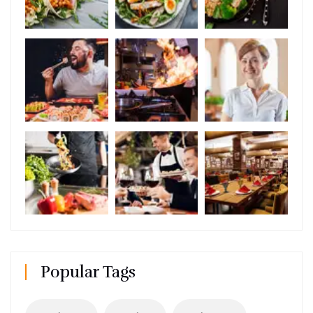
Popular Tags