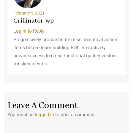
February 5, 2021
Grillinator-wp
Log in to Reply
Progressively procrastinate mission-critical action
items before team building ROI. Interactively
provide access to cross functional quality vectors
for client-centric..
Leave A Comment
You must be
logged in
to post a comment.