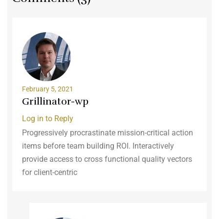
February 5, 2021
Grillinator-wp
Log in to Reply
Progressively procrastinate mission-critical action
items before team building ROI. Interactively
provide access to cross functional quality vectors
for client-centric