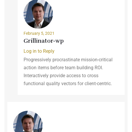
February 5, 2021
Grillinator-wp
Log in to Reply
Progressively procrastinate mission-critical
action items before team building ROI.
Interactively provide access to cross
functional quality vectors for client-centric.