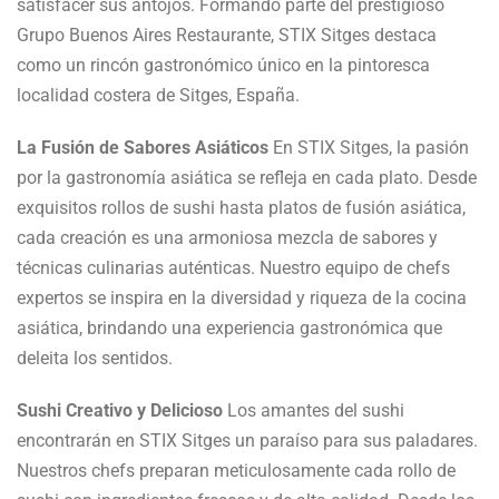
satisfacer sus antojos. Formando parte del prestigioso
Grupo Buenos Aires Restaurante, STIX Sitges destaca
como un rincón gastronómico único en la pintoresca
localidad costera de Sitges, España.
La Fusión de Sabores Asiáticos
En STIX Sitges, la pasión
por la gastronomía asiática se refleja en cada plato. Desde
exquisitos rollos de sushi hasta platos de fusión asiática,
cada creación es una armoniosa mezcla de sabores y
técnicas culinarias auténticas. Nuestro equipo de chefs
expertos se inspira en la diversidad y riqueza de la cocina
asiática, brindando una experiencia gastronómica que
deleita los sentidos.
Sushi Creativo y Delicioso
Los amantes del sushi
encontrarán en STIX Sitges un paraíso para sus paladares.
Nuestros chefs preparan meticulosamente cada rollo de