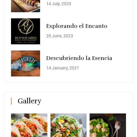
14 July, 2023
Explorando el Encanto
20 June, 2023
Descubriendo la Esencia
14 January, 2021
Gallery