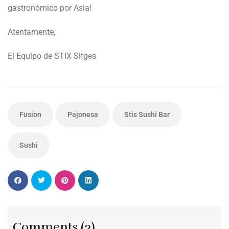
gastronómico por Asia!
Atentamente,
El Equipo de STIX Sitges
Fusion
Pajonesa
Stis Sushi Bar
Sushi
Comments (3)