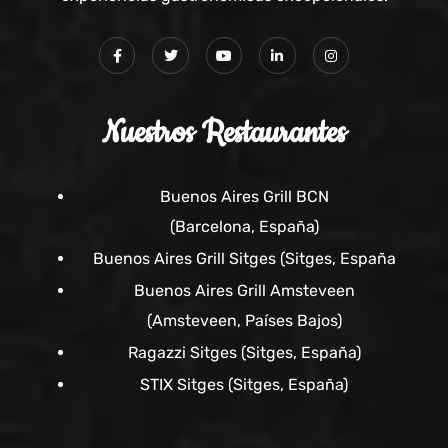
Nuestros Restaurantes
Buenos Aires Grill BCN
(Barcelona, España)
Buenos Aires Grill Sitges (Sitges, España
Buenos Aires Grill Amsteveen
(Amsteveen, Países Bajos)
Ragazzi Sitges (Sitges, España)
STIX Sitges (Sitges, España)