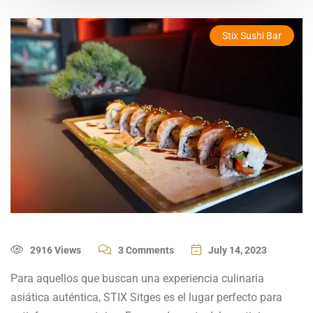
Stix Sushi Bar
2916 Views
3 Comments
July 14, 2023
Para aquellos que buscan una experiencia culinaria
asiática auténtica, STIX Sitges es el lugar perfecto para