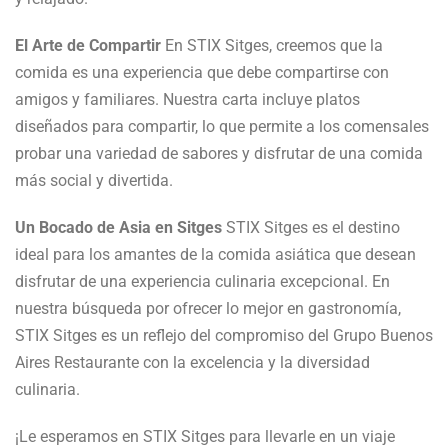
El Arte de Compartir
En STIX Sitges, creemos que la
comida es una experiencia que debe compartirse con
amigos y familiares. Nuestra carta incluye platos
diseñados para compartir, lo que permite a los comensales
probar una variedad de sabores y disfrutar de una comida
más social y divertida.
Un Bocado de Asia en Sitges
STIX Sitges es el destino
ideal para los amantes de la comida asiática que desean
disfrutar de una experiencia culinaria excepcional. En
nuestra búsqueda por ofrecer lo mejor en gastronomía,
STIX Sitges es un reflejo del compromiso del Grupo Buenos
Aires Restaurante con la excelencia y la diversidad
culinaria.
¡Le esperamos en STIX Sitges para llevarle en un viaje