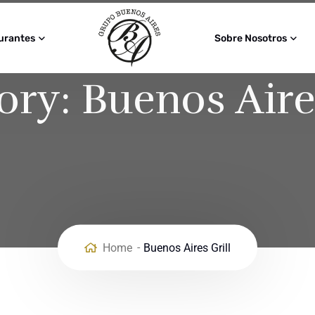
urantes
Sobre Nosotros
ory:
Buenos Aire
Home
Buenos Aires Grill