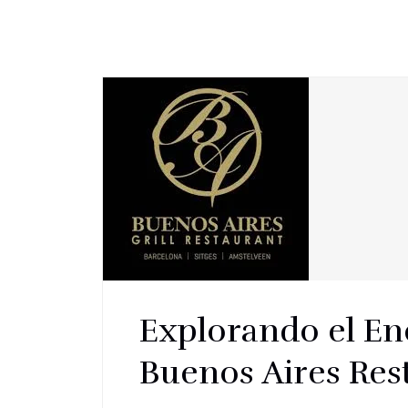
Explorando el En
Buenos Aires Res