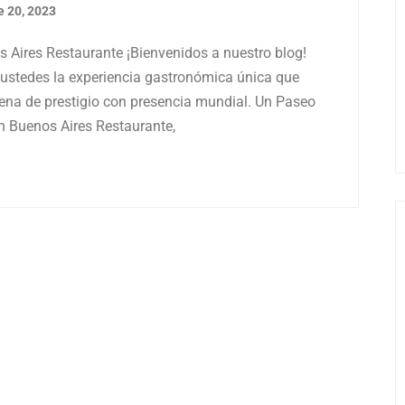
e 20, 2023
s Aires Restaurante ¡Bienvenidos a nuestro blog!
ustedes la experiencia gastronómica única que
ena de prestigio con presencia mundial. Un Paseo
n Buenos Aires Restaurante,