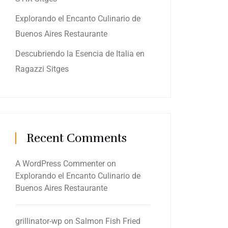
Explorando el Encanto Culinario de
Buenos Aires Restaurante
Descubriendo la Esencia de Italia en
Ragazzi Sitges
Recent Comments
A WordPress Commenter
on
Explorando el Encanto Culinario de
Buenos Aires Restaurante
grillinator-wp
on
Salmon Fish Fried