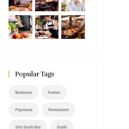
Popular Tags
Business
Fusion
Pajonesa
Restuarent
Stis Sushi Bar
Sushi