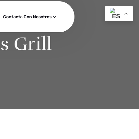
Contacta Con Nosotros
s Grill