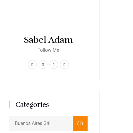
Sabel Adam
Follow Me
Categories
Buenos Aires Grill
(1)