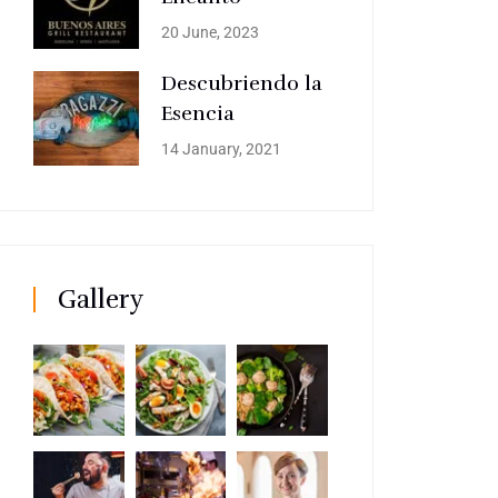
20 June, 2023
Descubriendo la
Esencia
14 January, 2021
Gallery